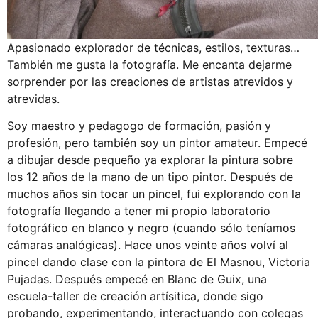
Apasionado explorador de técnicas, estilos, texturas…
También me gusta la fotografía. Me encanta dejarme
sorprender por las creaciones de artistas atrevidos y
atrevidas.
Soy maestro y pedagogo de formación, pasión y
profesión, pero también soy un pintor amateur. Empecé
a dibujar desde pequeño ya explorar la pintura sobre
los 12 años de la mano de un tipo pintor. Después de
muchos años sin tocar un pincel, fui explorando con la
fotografía llegando a tener mi propio laboratorio
fotográfico en blanco y negro (cuando sólo teníamos
cámaras analógicas). Hace unos veinte años volví al
pincel dando clase con la pintora de El Masnou, Victoria
Pujadas. Después empecé en Blanc de Guix, una
escuela-taller de creación artísitica, donde sigo
probando, experimentando, interactuando con colegas