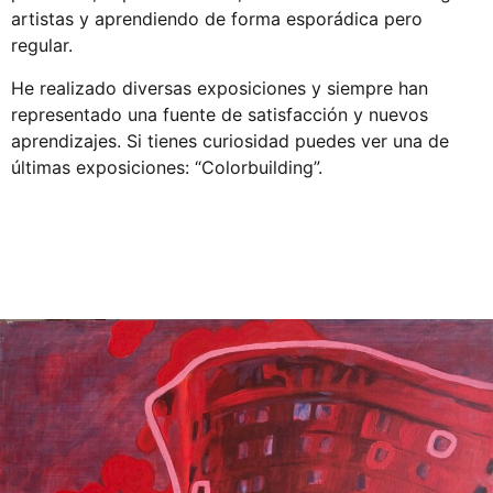
artistas y aprendiendo de forma esporádica pero
regular.
He realizado diversas exposiciones y siempre han
representado una fuente de satisfacción y nuevos
aprendizajes. Si tienes curiosidad puedes ver una de
últimas exposiciones: “Colorbuilding”.