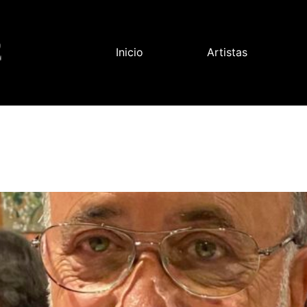
Inicio
Artistas