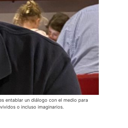
es entablar un diálogo con el medio para
ividos o incluso imaginarios.