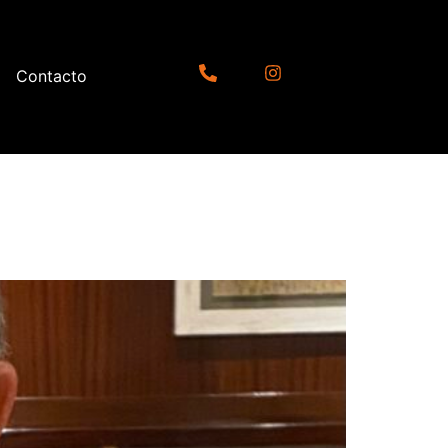
Contacto