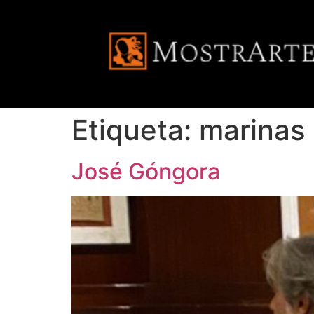
Etiqueta:
marinas
José Góngora