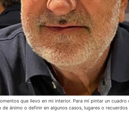
mentos que llevo en mi interior. Para mí pintar un cuadro 
de ánimo o definir en algunos casos, lugares o recuerdos v